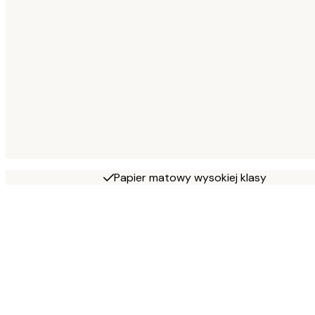
Papier matowy wysokiej klasy