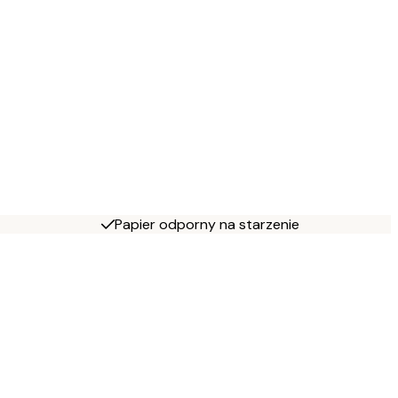
Papier odporny na starzenie