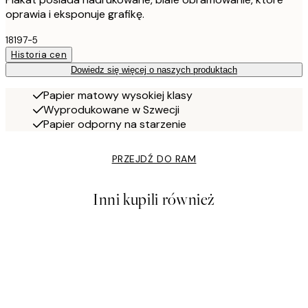
oprawia i eksponuje grafikę.
18197-5
Historia cen
Dowiedz się więcej o naszych produktach
Papier matowy wysokiej klasy
Wyprodukowane w Szwecji
Papier odporny na starzenie
PRZEJDŹ DO RAM
Inni kupili również