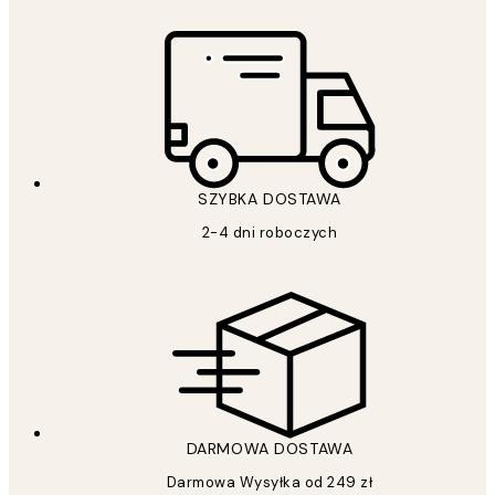
SZYBKA DOSTAWA
2-4 dni roboczych
DARMOWA DOSTAWA
Darmowa Wysyłka od 249 zł