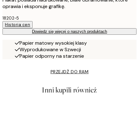
oprawia i eksponuje grafikę.
18202-5
Historia cen
Dowiedz się więcej o naszych produktach
Papier matowy wysokiej klasy
Wyprodukowane w Szwecji
Papier odporny na starzenie
PRZEJDŹ DO RAM
Inni kupili również