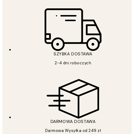
SZYBKA DOSTAWA
2-4 dni roboczych
DARMOWA DOSTAWA
Darmowa Wysyłka od 249 zł