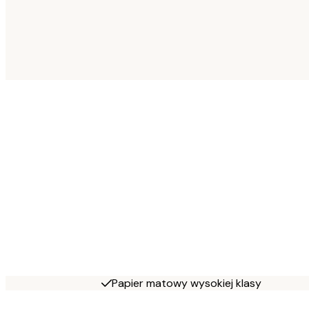
Papier matowy wysokiej klasy