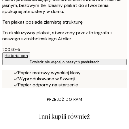
jasnym, beżowym tle. Idealny plakat do stworzenia
spokojnej atmosfery w domu.
Ten plakat posiada ziarnistą strukturę.
To ekskluzywny plakat, stworzony przez fotografa z
naszego sztokholmskiego Atelier.
20040-5
Historia cen
Dowiedz się więcej o naszych produktach
Papier matowy wysokiej klasy
Wyprodukowane w Szwecji
Papier odporny na starzenie
PRZEJDŹ DO RAM
Inni kupili również