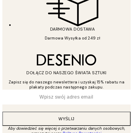
DARMOWA DOSTAWA
Darmowa Wysyłka od 249 zł
DOŁĄCZ DO NASZEGO ŚWIATA SZTUKI
Zapisz się do naszego newslettera i uzyskaj 15% rabatu na
plakaty podczas następnego zakupu.
*
Email
WYŚLIJ
Aby dowiedzieć się więcej o przetwarzaniu danych osobowych,