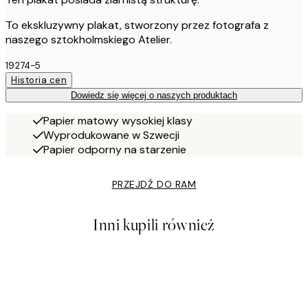
To ekskluzywny plakat, stworzony przez fotografa z
naszego sztokholmskiego Atelier.
19274-5
Historia cen
Dowiedz się więcej o naszych produktach
Papier matowy wysokiej klasy
Wyprodukowane w Szwecji
Papier odporny na starzenie
PRZEJDŹ DO RAM
Inni kupili również