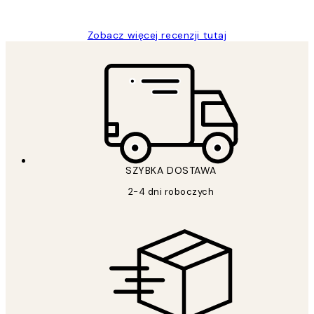
Magdalena B
Zobacz więcej recenzji tutaj
SZYBKA DOSTAWA
2-4 dni roboczych