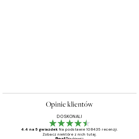
Opinie klientów
DOSKONALI
4.4 na 5 gwiazdek
Na podstawie 108435 recenzji.
Zobacz niektóre z nich tutaj.