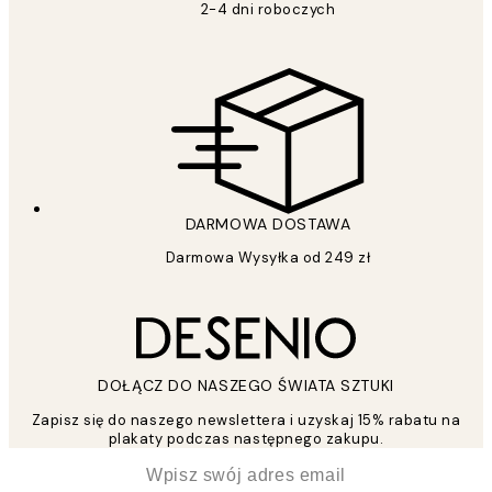
2-4 dni roboczych
DARMOWA DOSTAWA
Darmowa Wysyłka od 249 zł
DOŁĄCZ DO NASZEGO ŚWIATA SZTUKI
Zapisz się do naszego newslettera i uzyskaj 15% rabatu na
plakaty podczas następnego zakupu.
*
Email