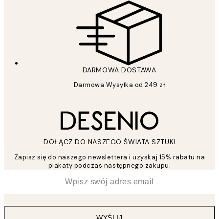
DARMOWA DOSTAWA
Darmowa Wysyłka od 249 zł
DOŁĄCZ DO NASZEGO ŚWIATA SZTUKI
Zapisz się do naszego newslettera i uzyskaj 15% rabatu na
plakaty podczas następnego zakupu.
*
Email
WYŚLIJ