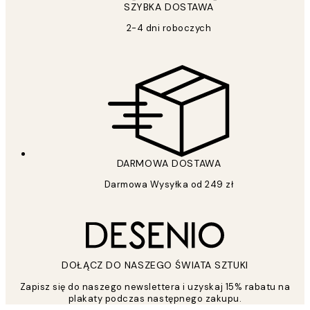
SZYBKA DOSTAWA
2-4 dni roboczych
DARMOWA DOSTAWA
Darmowa Wysyłka od 249 zł
DOŁĄCZ DO NASZEGO ŚWIATA SZTUKI
Zapisz się do naszego newslettera i uzyskaj 15% rabatu na
plakaty podczas następnego zakupu.