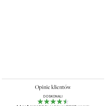
Opinie klientów
DOSKONALI