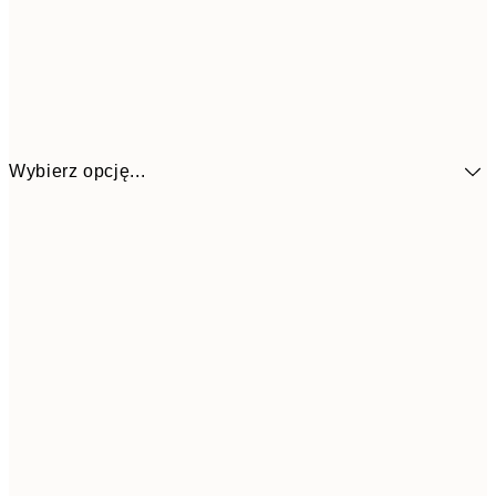
Wybierz opcję...