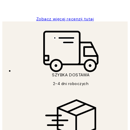
Magdalena B
Zobacz więcej recenzji tutaj
SZYBKA DOSTAWA
2-4 dni roboczych