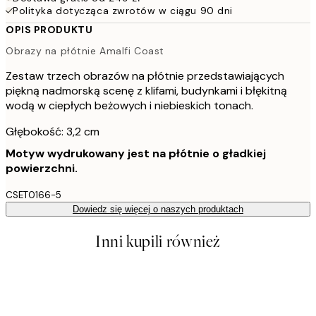
Polityka dotycząca zwrotów w ciągu 90 dni
OPIS PRODUKTU
Obrazy na płótnie Amalfi Coast
Zestaw trzech obrazów na płótnie przedstawiających
piękną nadmorską scenę z klifami, budynkami i błękitną
wodą w ciepłych beżowych i niebieskich tonach.
Głębokość: 3,2 cm
Motyw wydrukowany jest na płótnie o gładkiej
powierzchni.
CSET0166-5
Dowiedz się więcej o naszych produktach
Inni kupili również