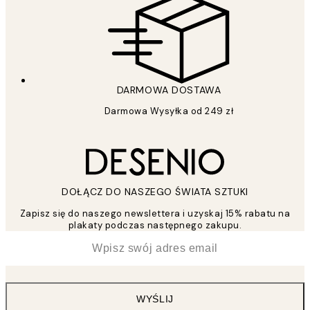
DARMOWA DOSTAWA
Darmowa Wysyłka od 249 zł
DOŁĄCZ DO NASZEGO ŚWIATA SZTUKI
Zapisz się do naszego newslettera i uzyskaj 15% rabatu na
plakaty podczas następnego zakupu.
*
Email
WYŚLIJ