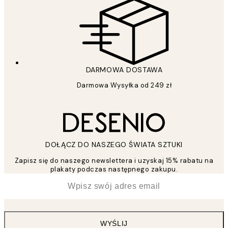
DARMOWA DOSTAWA
Darmowa Wysyłka od 249 zł
DOŁĄCZ DO NASZEGO ŚWIATA SZTUKI
Zapisz się do naszego newslettera i uzyskaj 15% rabatu na
plakaty podczas następnego zakupu.
*
Email
WYŚLIJ