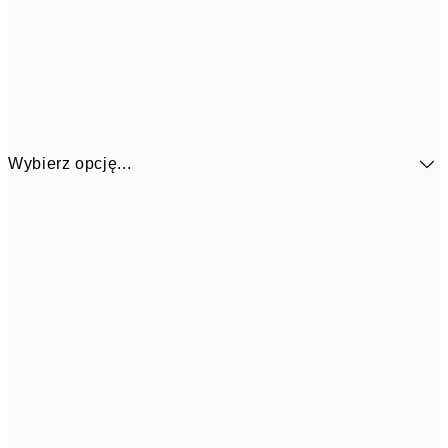
Wybierz opcję...