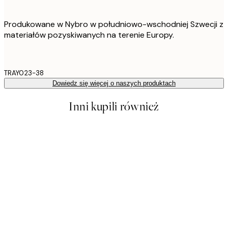
Produkowane w Nybro w południowo-wschodniej Szwecji z
materiałów pozyskiwanych na terenie Europy.
TRAY023-38
Dowiedz się więcej o naszych produktach
Inni kupili również