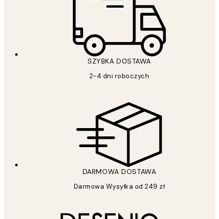
SZYBKA DOSTAWA
2-4 dni roboczych
DARMOWA DOSTAWA
Darmowa Wysyłka od 249 zł