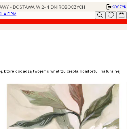
AWY • DOSTAWA W 2-4 DNI ROBOCZYCH
KOSZYK
DLA FIRM
ę, które dodadzą twojemu wnętrzu ciepła, komfortu i naturalnej