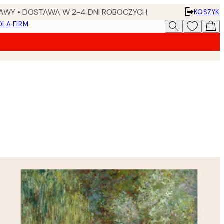
AWY • DOSTAWA W 2-4 DNI ROBOCZYCH
KOSZYK
DLA FIRM