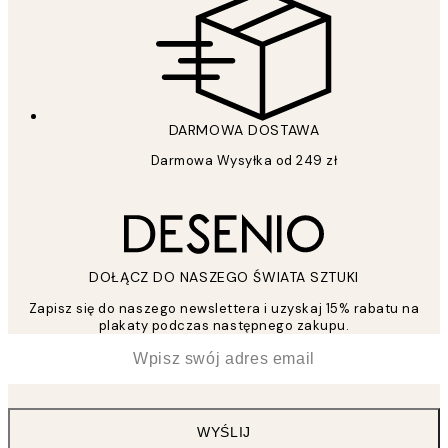
DARMOWA DOSTAWA
Darmowa Wysyłka od 249 zł
DOŁĄCZ DO NASZEGO ŚWIATA SZTUKI
Zapisz się do naszego newslettera i uzyskaj 15% rabatu na
plakaty podczas następnego zakupu.
*
Email
WYŚLIJ