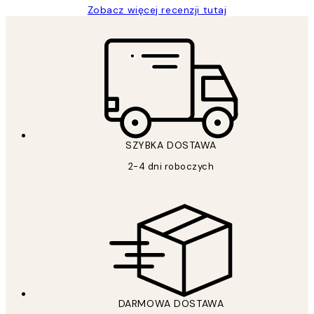
Zobacz więcej recenzji tutaj
SZYBKA DOSTAWA
2-4 dni roboczych
DARMOWA DOSTAWA