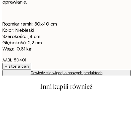
oprawianie.
Rozmiar ramki: 30x40 cm
Kolor: Niebieski
Szerokość: 1,4 cm
Głębokość: 2,2 cm
Waga: 0,61 kg
AABL-50401
Historia cen
Dowiedz się więcej o naszych produktach
Inni kupili również