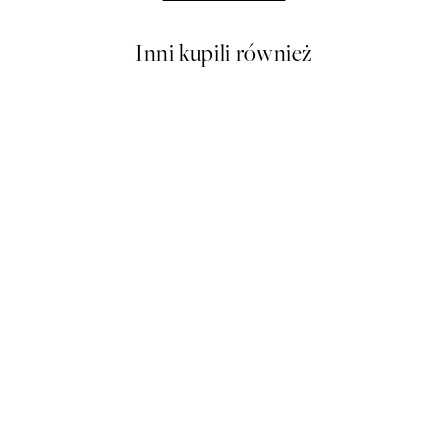
Inni kupili również