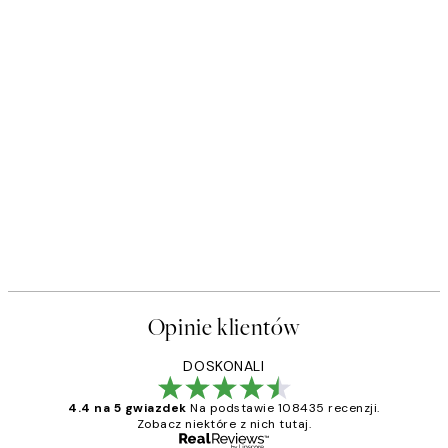
Opinie klientów
DOSKONALI
4.4 na 5 gwiazdek
Na podstawie 108435 recenzji.
Zobacz niektóre z nich tutaj.