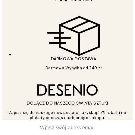
DARMOWA DOSTAWA
Darmowa Wysyłka od 249 zł
DOŁĄCZ DO NASZEGO ŚWIATA SZTUKI
Zapisz się do naszego newslettera i uzyskaj 15% rabatu na
plakaty podczas następnego zakupu.
*
Email