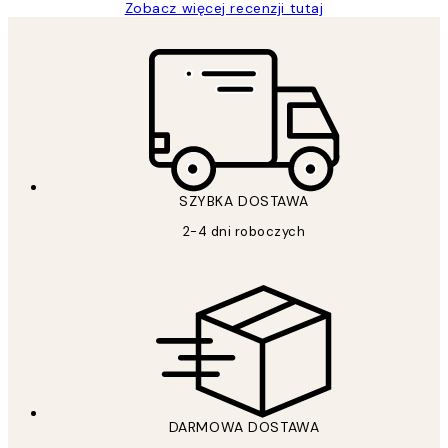
Zobacz więcej recenzji tutaj
SZYBKA DOSTAWA
2-4 dni roboczych
DARMOWA DOSTAWA