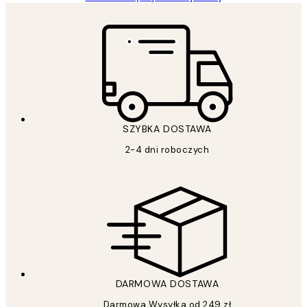
SZYBKA DOSTAWA
2-4 dni roboczych
DARMOWA DOSTAWA
Darmowa Wysyłka od 249 zł