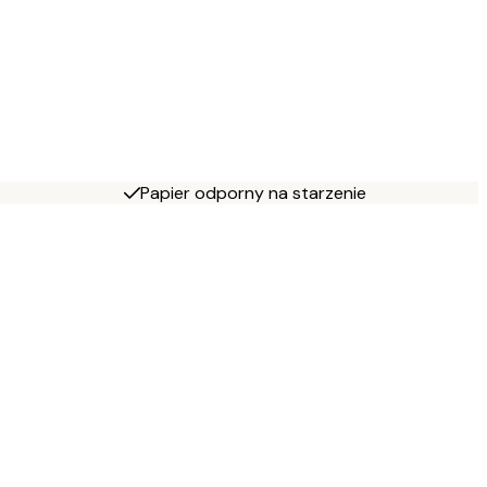
Papier odporny na starzenie