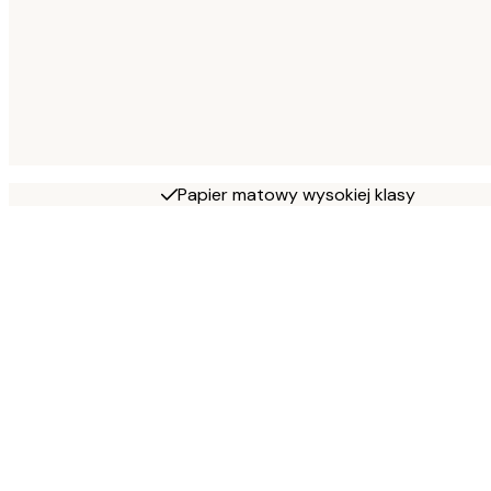
Papier matowy wysokiej klasy