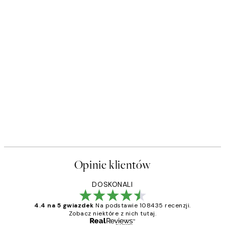
Opinie klientów
DOSKONALI
4.4 na 5 gwiazdek
Na podstawie 108435 recenzji.
Zobacz niektóre z nich tutaj.