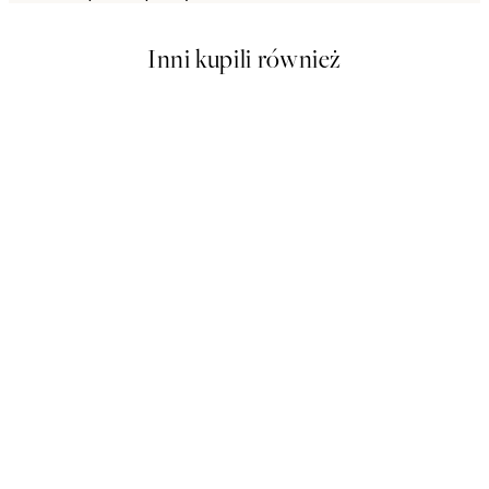
Inni kupili również