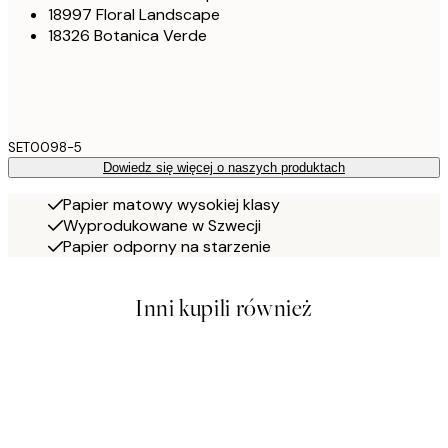
18997 Floral Landscape
18326 Botanica Verde
SET0098-5
Dowiedz się więcej o naszych produktach
Papier matowy wysokiej klasy
Wyprodukowane w Szwecji
Papier odporny na starzenie
Inni kupili również