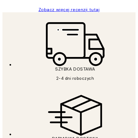
Zobacz więcej recenzji tutaj
SZYBKA DOSTAWA
2-4 dni roboczych