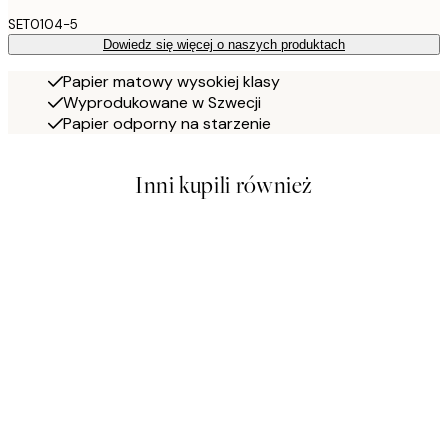
SET0104-5
Dowiedz się więcej o naszych produktach
Papier matowy wysokiej klasy
Wyprodukowane w Szwecji
Papier odporny na starzenie
Inni kupili również