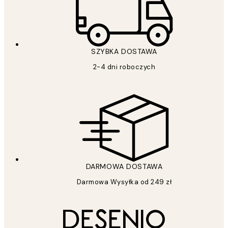
SZYBKA DOSTAWA
2-4 dni roboczych
DARMOWA DOSTAWA
Darmowa Wysyłka od 249 zł