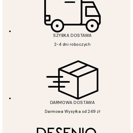
SZYBKA DOSTAWA
2-4 dni roboczych
DARMOWA DOSTAWA
Darmowa Wysyłka od 249 zł