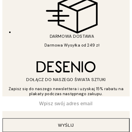
DARMOWA DOSTAWA
Darmowa Wysyłka od 249 zł
DOŁĄCZ DO NASZEGO ŚWIATA SZTUKI
Zapisz się do naszego newslettera i uzyskaj 15% rabatu na
plakaty podczas następnego zakupu.
*
Email
WYŚLIJ