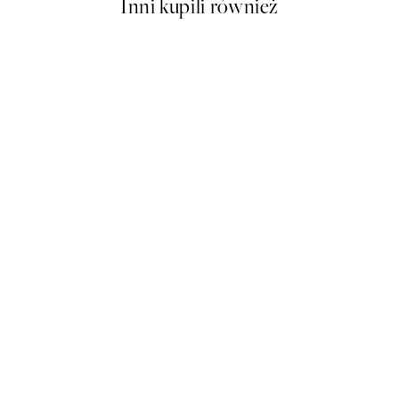
Inni kupili również