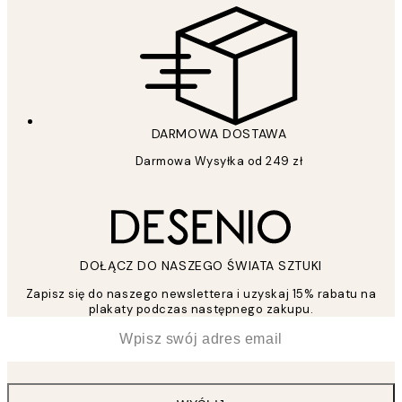
DARMOWA DOSTAWA
Darmowa Wysyłka od 249 zł
DOŁĄCZ DO NASZEGO ŚWIATA SZTUKI
Zapisz się do naszego newslettera i uzyskaj 15% rabatu na
plakaty podczas następnego zakupu.
*
Email