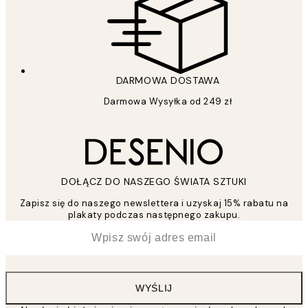
DARMOWA DOSTAWA
Darmowa Wysyłka od 249 zł
DOŁĄCZ DO NASZEGO ŚWIATA SZTUKI
Zapisz się do naszego newslettera i uzyskaj 15% rabatu na
plakaty podczas następnego zakupu.
*
Email
WYŚLIJ