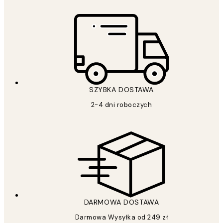
SZYBKA DOSTAWA
2-4 dni roboczych
DARMOWA DOSTAWA
Darmowa Wysyłka od 249 zł