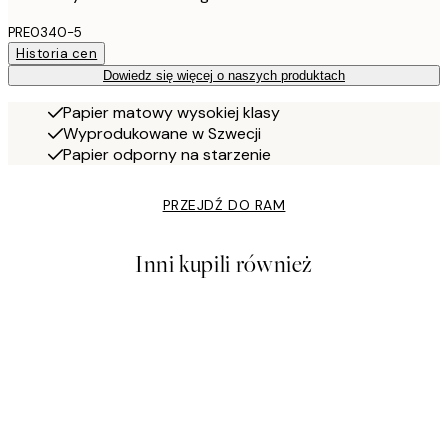
PRE0340-5
Historia cen
Dowiedz się więcej o naszych produktach
Papier matowy wysokiej klasy
Wyprodukowane w Szwecji
Papier odporny na starzenie
PRZEJDŹ DO RAM
Inni kupili również