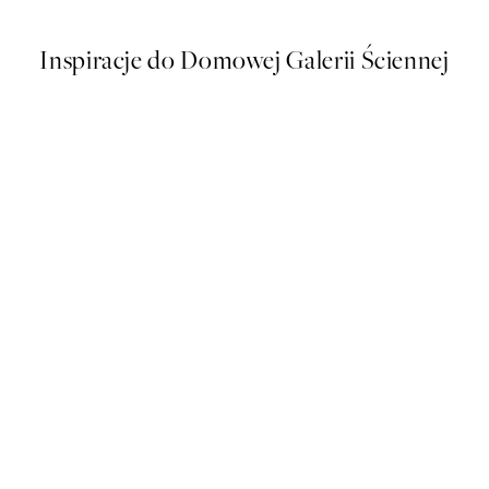
Inspiracje do Domowej Galerii Ściennej