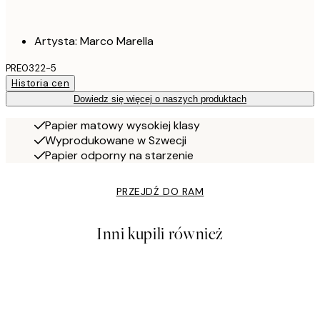
Artysta: Marco Marella
PRE0322-5
Historia cen
Dowiedz się więcej o naszych produktach
Papier matowy wysokiej klasy
Wyprodukowane w Szwecji
Papier odporny na starzenie
PRZEJDŹ DO RAM
Inni kupili również