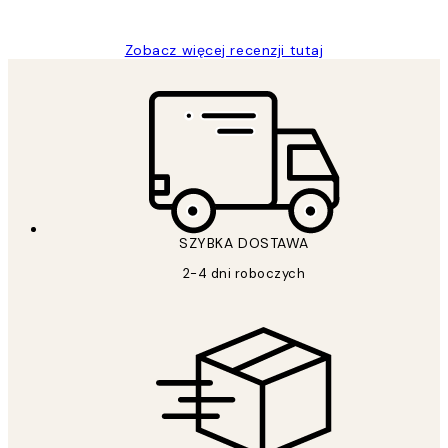
Magdalena B
Zobacz więcej recenzji tutaj
SZYBKA DOSTAWA
2-4 dni roboczych