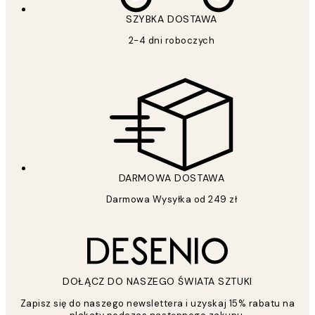
SZYBKA DOSTAWA
2-4 dni roboczych
DARMOWA DOSTAWA
Darmowa Wysyłka od 249 zł
DOŁĄCZ DO NASZEGO ŚWIATA SZTUKI
Zapisz się do naszego newslettera i uzyskaj 15% rabatu na