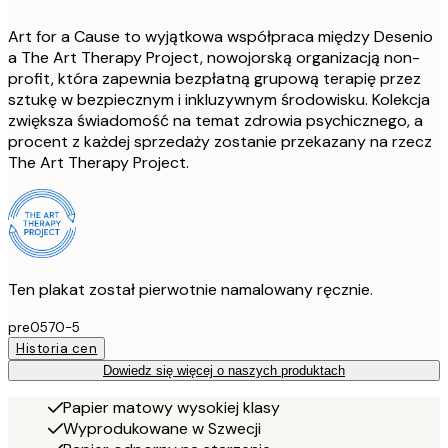
Art for a Cause to wyjątkowa współpraca między Desenio
a The Art Therapy Project, nowojorską organizacją non-
profit, która zapewnia bezpłatną grupową terapię przez
sztukę w bezpiecznym i inkluzywnym środowisku. Kolekcja
zwiększa świadomość na temat zdrowia psychicznego, a
procent z każdej sprzedaży zostanie przekazany na rzecz
The Art Therapy Project.
Ten plakat został pierwotnie namalowany ręcznie.
pre0570-5
Historia cen
Dowiedz się więcej o naszych produktach
Papier matowy wysokiej klasy
Wyprodukowane w Szwecji