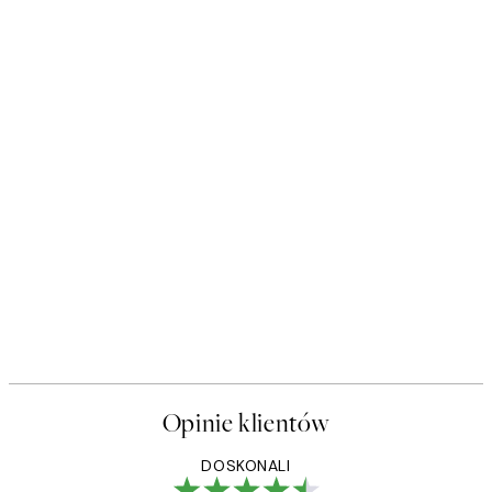
Opinie klientów
DOSKONALI