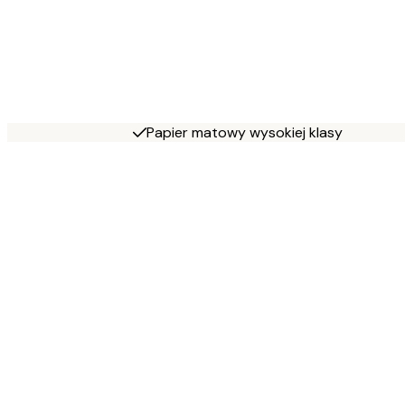
Papier matowy wysokiej klasy