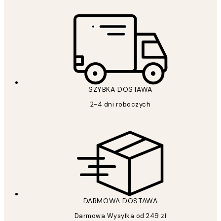
SZYBKA DOSTAWA
2-4 dni roboczych
DARMOWA DOSTAWA
Darmowa Wysyłka od 249 zł