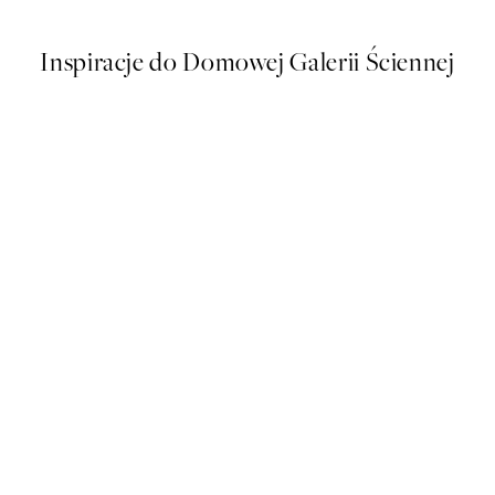
Inspiracje do Domowej Galerii Ściennej