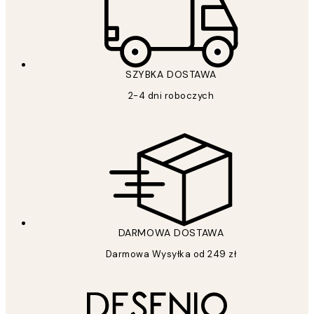
SZYBKA DOSTAWA
2-4 dni roboczych
DARMOWA DOSTAWA
Darmowa Wysyłka od 249 zł