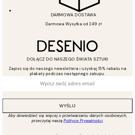
DARMOWA DOSTAWA
Darmowa Wysyłka od 249 zł
DOŁĄCZ DO NASZEGO ŚWIATA SZTUKI
Zapisz się do naszego newslettera i uzyskaj 15% rabatu na
plakaty podczas następnego zakupu.
*
Email
WYŚLIJ
Aby dowiedzieć się więcej o przetwarzaniu danych osobowych,
przeczytaj naszą
Polityce Prywatności
.