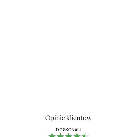
Opinie klientów
DOSKONALI