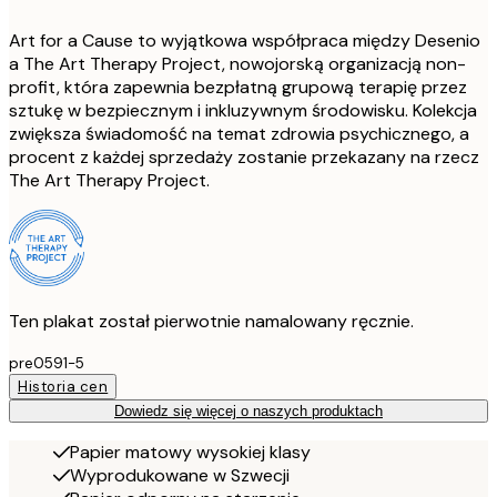
Art for a Cause to wyjątkowa współpraca między Desenio
a The Art Therapy Project, nowojorską organizacją non-
profit, która zapewnia bezpłatną grupową terapię przez
sztukę w bezpiecznym i inkluzywnym środowisku. Kolekcja
zwiększa świadomość na temat zdrowia psychicznego, a
procent z każdej sprzedaży zostanie przekazany na rzecz
The Art Therapy Project.
Ten plakat został pierwotnie namalowany ręcznie.
pre0591-5
Historia cen
Dowiedz się więcej o naszych produktach
Papier matowy wysokiej klasy
Wyprodukowane w Szwecji