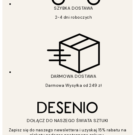
SZYBKA DOSTAWA
2-4 dni roboczych
DARMOWA DOSTAWA
Darmowa Wysyłka od 249 zł
DOŁĄCZ DO NASZEGO ŚWIATA SZTUKI
Zapisz się do naszego newslettera i uzyskaj 15% rabatu na