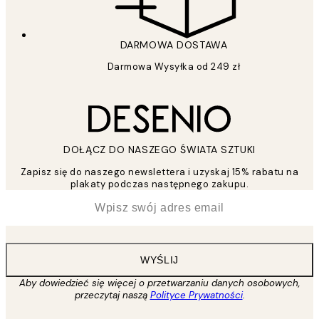
DARMOWA DOSTAWA
Darmowa Wysyłka od 249 zł
DOŁĄCZ DO NASZEGO ŚWIATA SZTUKI
Zapisz się do naszego newslettera i uzyskaj 15% rabatu na
plakaty podczas następnego zakupu.
*
Email
WYŚLIJ
Aby dowiedzieć się więcej o przetwarzaniu danych osobowych,
przeczytaj naszą
Polityce Prywatności
.