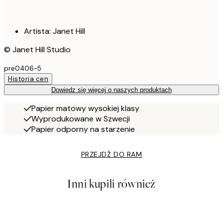
Artista: Janet Hill
© Janet Hill Studio
pre0406-5
Historia cen
Dowiedz się więcej o naszych produktach
Papier matowy wysokiej klasy
Wyprodukowane w Szwecji
Papier odporny na starzenie
PRZEJDŹ DO RAM
Inni kupili również