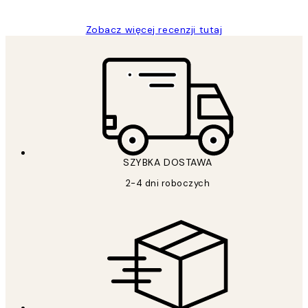
Zobacz więcej recenzji tutaj
SZYBKA DOSTAWA
2-4 dni roboczych