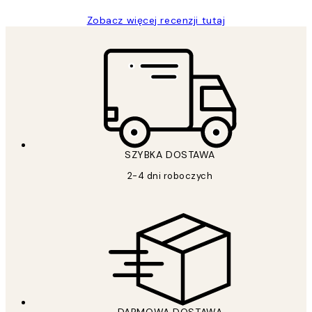
Zobacz więcej recenzji tutaj
SZYBKA DOSTAWA
2-4 dni roboczych
DARMOWA DOSTAWA