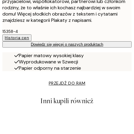
przyjacielowi, współlokatorowi, partnerowi lub członkom
rodziny, że to właśnie ich kochasz najbardziej w swoim
domu! Więcej słodkich obrazów z tekstem i cytatami
znajdziesz w kategorii Plakaty z napisami.
15358-4
Historia cen
Dowiedz się więcej o naszych produktach
Papier matowy wysokiej klasy
Wyprodukowane w Szwecji
Papier odporny na starzenie
PRZEJDŹ DO RAM
Inni kupili również