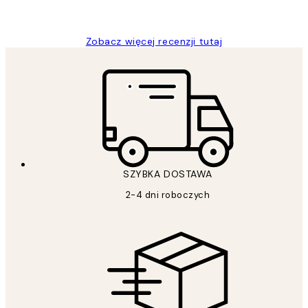
Magdalena B
Zobacz więcej recenzji tutaj
SZYBKA DOSTAWA
2-4 dni roboczych