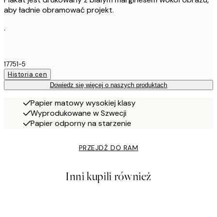
aby ładnie obramować projekt.
.
17751-5
Historia cen
Dowiedz się więcej o naszych produktach
Papier matowy wysokiej klasy
Wyprodukowane w Szwecji
Papier odporny na starzenie
PRZEJDŹ DO RAM
Inni kupili również