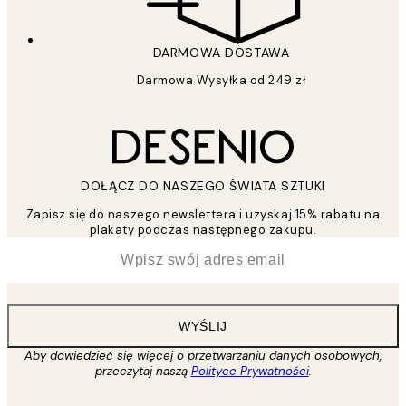
DARMOWA DOSTAWA
Darmowa Wysyłka od 249 zł
DOŁĄCZ DO NASZEGO ŚWIATA SZTUKI
Zapisz się do naszego newslettera i uzyskaj 15% rabatu na
plakaty podczas następnego zakupu.
*
Email
WYŚLIJ
Aby dowiedzieć się więcej o przetwarzaniu danych osobowych,
przeczytaj naszą
Polityce Prywatności
.