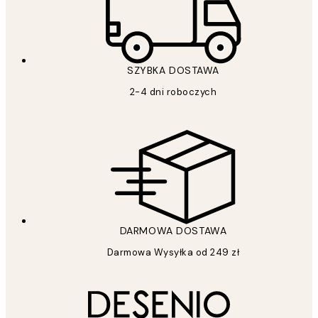
SZYBKA DOSTAWA
2-4 dni roboczych
DARMOWA DOSTAWA
Darmowa Wysyłka od 249 zł