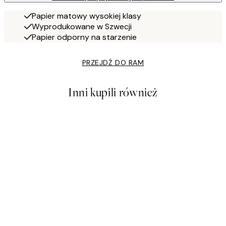
Papier matowy wysokiej klasy
Wyprodukowane w Szwecji
Papier odporny na starzenie
PRZEJDŹ DO RAM
Inni kupili również