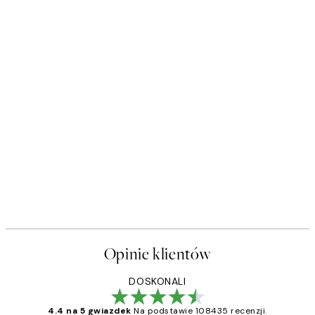
Opinie klientów
DOSKONALI
4.4 na 5 gwiazdek
Na podstawie 108435 recenzji.