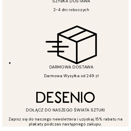
SZYBKA DOSTAWA
2-4 dni roboczych
DARMOWA DOSTAWA
Darmowa Wysyłka od 249 zł
DOŁĄCZ DO NASZEGO ŚWIATA SZTUKI
Zapisz się do naszego newslettera i uzyskaj 15% rabatu na
plakaty podczas następnego zakupu.
*
Email