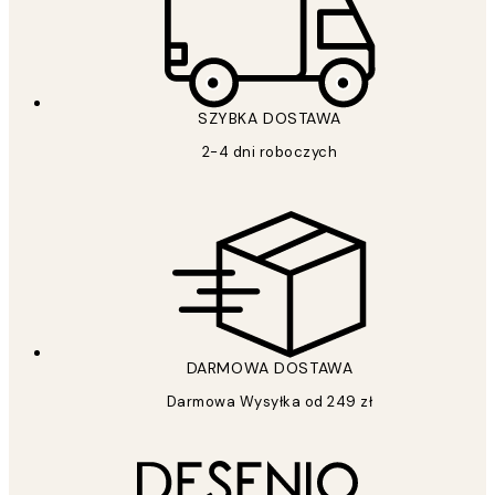
SZYBKA DOSTAWA
2-4 dni roboczych
DARMOWA DOSTAWA
Darmowa Wysyłka od 249 zł