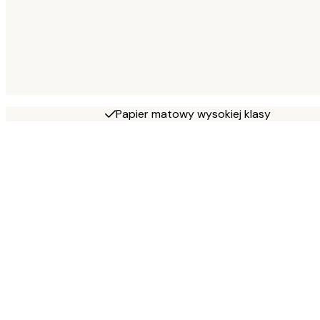
Papier matowy wysokiej klasy