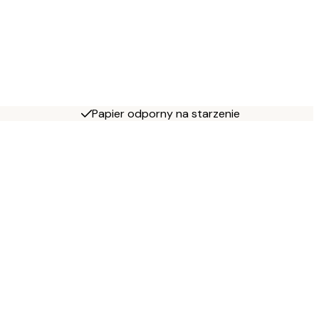
Papier odporny na starzenie