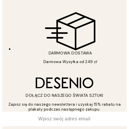
DARMOWA DOSTAWA
Darmowa Wysyłka od 249 zł
DOŁĄCZ DO NASZEGO ŚWIATA SZTUKI
Zapisz się do naszego newslettera i uzyskaj 15% rabatu na
plakaty podczas następnego zakupu.
*
Email