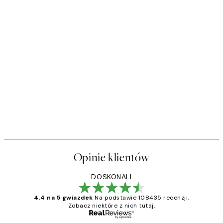
Opinie klientów
DOSKONALI
4.4 na 5 gwiazdek
Na podstawie 108435 recenzji.
Zobacz niektóre z nich tutaj.