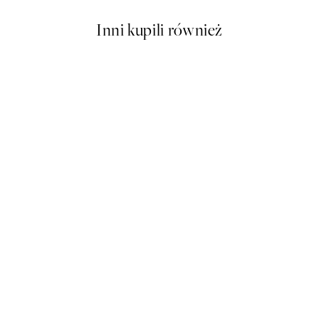
Inni kupili również