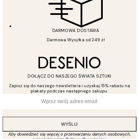
DARMOWA DOSTAWA
Darmowa Wysyłka od 249 zł
DOŁĄCZ DO NASZEGO ŚWIATA SZTUKI
Zapisz się do naszego newslettera i uzyskaj 15% rabatu na
plakaty podczas następnego zakupu.
*
Email
WYŚLIJ
Aby dowiedzieć się więcej o przetwarzaniu danych osobowych,