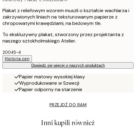
Plakat z reliefowym wzorem muszli o kształcie wachlarza i
zakrzywionych liniach na teksturowanym papierze z
chropowatymi krawędziami, na beżowym tle.
To ekskluzywny plakat, stworzony przez projektanta z
naszego sztokholmskiego Atelier.
20045-4
Historia cen
Dowiedz się więcej o naszych produktach
Papier matowy wysokiej klasy
Wyprodukowane w Szwecji
Papier odporny na starzenie
PRZEJDŹ DO RAM
Inni kupili również