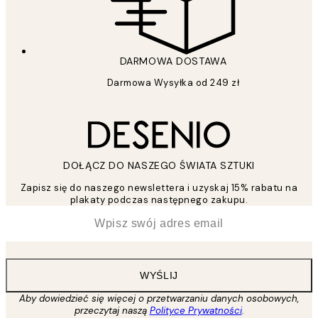
DARMOWA DOSTAWA
Darmowa Wysyłka od 249 zł
DOŁĄCZ DO NASZEGO ŚWIATA SZTUKI
Zapisz się do naszego newslettera i uzyskaj 15% rabatu na
plakaty podczas następnego zakupu.
*
Email
WYŚLIJ
Aby dowiedzieć się więcej o przetwarzaniu danych osobowych,
przeczytaj naszą
Polityce Prywatności
.