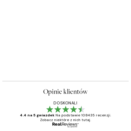
Opinie klientów
DOSKONALI
4.4 na 5 gwiazdek
Na podstawie 108435 recenzji.
Zobacz niektóre z nich tutaj.