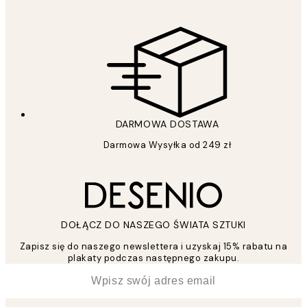
DARMOWA DOSTAWA
Darmowa Wysyłka od 249 zł
DOŁĄCZ DO NASZEGO ŚWIATA SZTUKI
Zapisz się do naszego newslettera i uzyskaj 15% rabatu na
plakaty podczas następnego zakupu.
*
Email