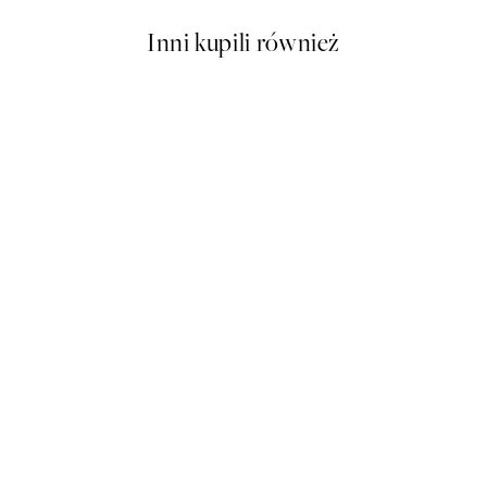
Inni kupili również