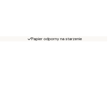
Papier odporny na starzenie