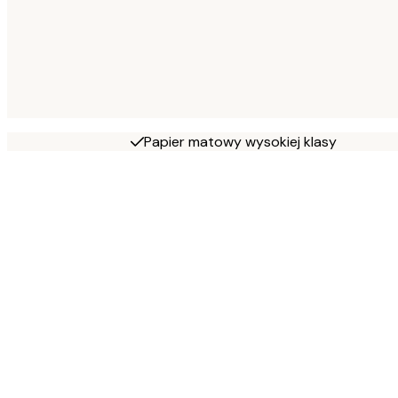
Papier matowy wysokiej klasy